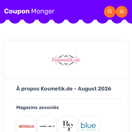
À propos Kosmetik.de - August 2026
Magasins associés