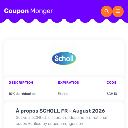
DESCRIPTION
EXPIRATION
CODE
10% de réduction
Expiré
SCH10
À propos SCHOLL FR - August 2026
Get your SCHOLL discount codes and promotional
codes verified by couponmonger.com