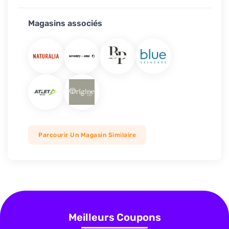
Magasins associés
Parcourir Un Magasin Similaire
Meilleurs Coupons