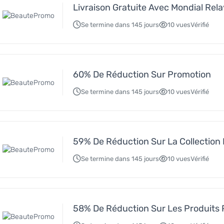
Livraison Gratuite Avec Mondial Rel
Se termine dans 145 jours
10 vues
Vérifié
60% De Réduction Sur Promotion
Se termine dans 145 jours
10 vues
Vérifié
59% De Réduction Sur La Collection
Se termine dans 145 jours
10 vues
Vérifié
58% De Réduction Sur Les Produits 