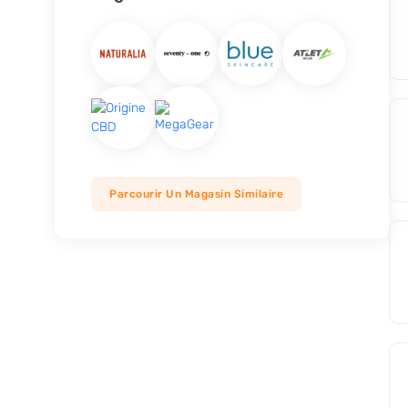
Parcourir Un Magasin Similaire