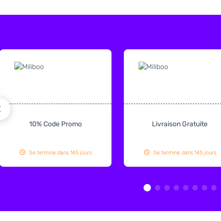
10% Code Promo
Livraison Gratuite
Se termine dans 145 jours
Se termine dans 145 jours