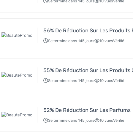
Se termine dans 145 jours
10 vues
Vérifié
56% De Réduction Sur Les Produits 
Se termine dans 145 jours
10 vues
Vérifié
55% De Réduction Sur Les Produits C
Se termine dans 145 jours
10 vues
Vérifié
52% De Réduction Sur Les Parfums
Se termine dans 145 jours
10 vues
Vérifié