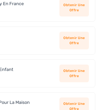
ay En France
Obtenir Une
Offre
Obtenir Une
Offre
 Enfant
Obtenir Une
Offre
Pour La Maison
Obtenir Une
Offre