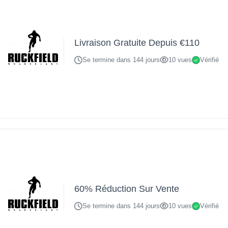
Livraison Gratuite Depuis €110
Se termine dans 144 jours
10 vues
Vérifié
60% Réduction Sur Vente
Se termine dans 144 jours
10 vues
Vérifié