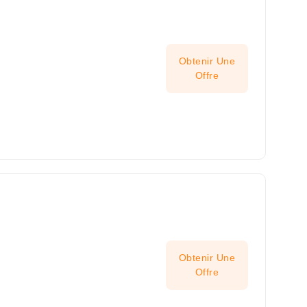
Obtenir Une
Offre
Obtenir Une
Offre