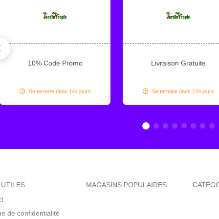
10% Code Promo
Livraison Gratuite
Se termine dans 144 jours
Se termine dans 144 jours
 UTILES
MAGASINS POPULAIRES
CATÉG
ct
ue de confidentialité