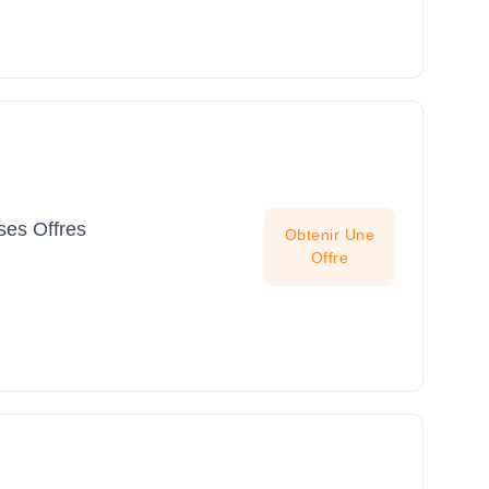
ses Offres
Obtenir Une
Offre