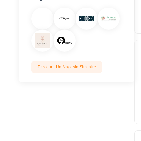
Parcourir Un Magasin Similaire