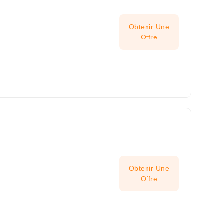
Obtenir Une
Offre
Obtenir Une
Offre