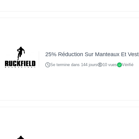
25% Réduction Sur Manteaux Et Ves
Se termine dans 144 jours
10 vues
Vérifié