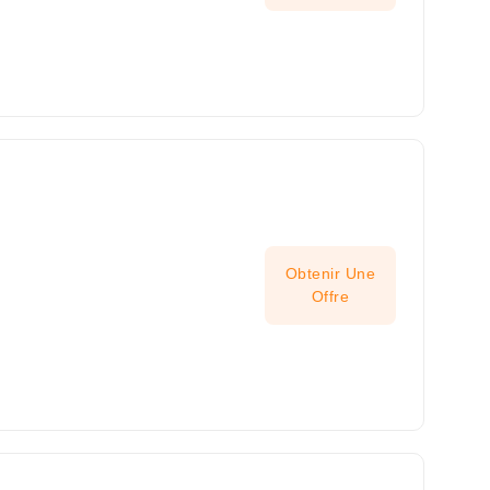
Obtenir Une
Offre