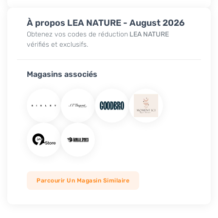
À propos LEA NATURE - August 2026
Obtenez vos codes de réduction
LEA NATURE
vérifiés et exclusifs.
Magasins associés
Parcourir Un Magasin Similaire