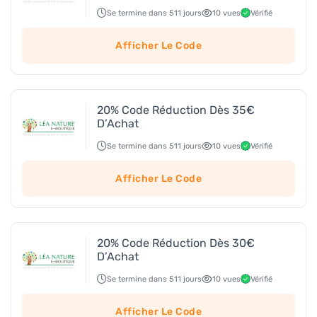
Se termine dans 511 jours
10 vues
Vérifié
Afficher Le Code
20% Code Réduction Dès 35€
D’Achat
Se termine dans 511 jours
10 vues
Vérifié
Afficher Le Code
20% Code Réduction Dès 30€
D’Achat
Se termine dans 511 jours
10 vues
Vérifié
Afficher Le Code