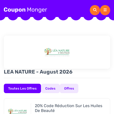
LEA NATURE - August 2026
Toutes Les Offres
Codes
Offres
20% Code Réduction Sur Les Huiles
De Beauté