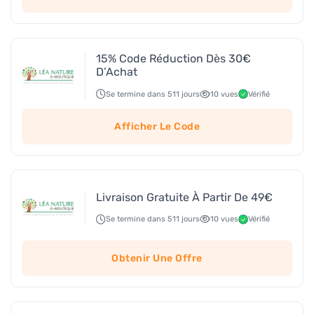
15% Code Réduction Dès 30€
D’Achat
Se termine dans 511 jours
10 vues
Vérifié
Afficher Le Code
Livraison Gratuite À Partir De 49€
Se termine dans 511 jours
10 vues
Vérifié
Obtenir Une Offre