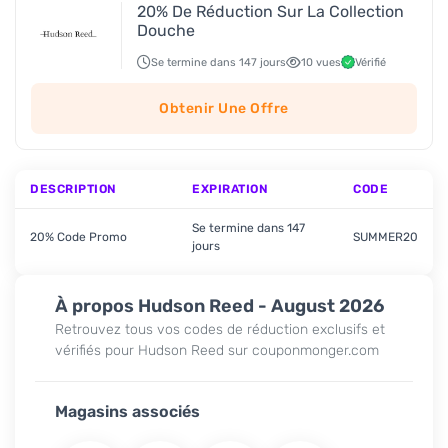
20% De Réduction Sur La Collection
Douche
Se termine dans 147 jours
10 vues
Vérifié
Obtenir Une Offre
DESCRIPTION
EXPIRATION
CODE
Se termine dans 147
20% Code Promo
SUMMER20
jours
À propos Hudson Reed - August 2026
Retrouvez tous vos codes de réduction exclusifs et
vérifiés pour Hudson Reed sur couponmonger.com
Magasins associés