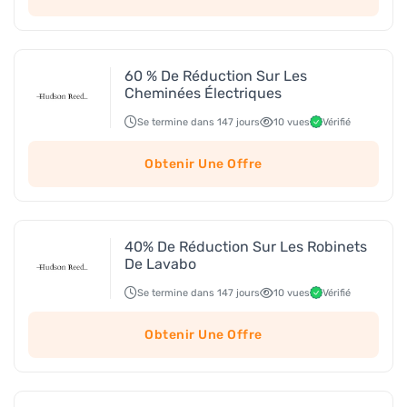
60 % De Réduction Sur Les
Cheminées Électriques
Se termine dans 147 jours
10 vues
Vérifié
Obtenir Une Offre
40% De Réduction Sur Les Robinets
De Lavabo
Se termine dans 147 jours
10 vues
Vérifié
Obtenir Une Offre