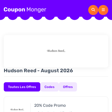
Hudson Reed - August 2026
Toutes Les Offres
Codes
Offres
20% Code Promo