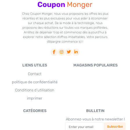
Chez Coupon Monger, nous vous proposons les offres les plus
récentes et les plus exclusives pour vous aider à économiser
sur chaque achat. De la mode à la technologie, nous
proposons des réductions sur toutes vos marques préférées.
Arrêtez de dépenser trop et commencez dès aujourd’hui à
explorer notre sélection d’offres imbattables. Votre parcours
d’épargne commence ici !
LIENS UTILES
MAGASINS POPULAIRES
Contact
politique de confidentialité
Conditions d’utilisation
imprimer
CATÉGORIES
BULLETIN
Abonnez-vous à notre newsletter !