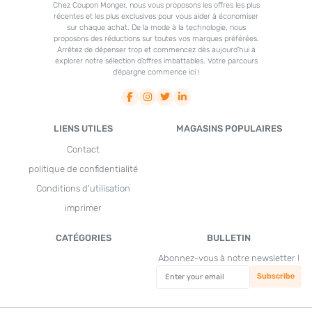
Chez Coupon Monger, nous vous proposons les offres les plus
récentes et les plus exclusives pour vous aider à économiser
sur chaque achat. De la mode à la technologie, nous
proposons des réductions sur toutes vos marques préférées.
Arrêtez de dépenser trop et commencez dès aujourd’hui à
explorer notre sélection d’offres imbattables. Votre parcours
d’épargne commence ici !
LIENS UTILES
MAGASINS POPULAIRES
Contact
politique de confidentialité
Conditions d’utilisation
imprimer
CATÉGORIES
BULLETIN
Abonnez-vous à notre newsletter !