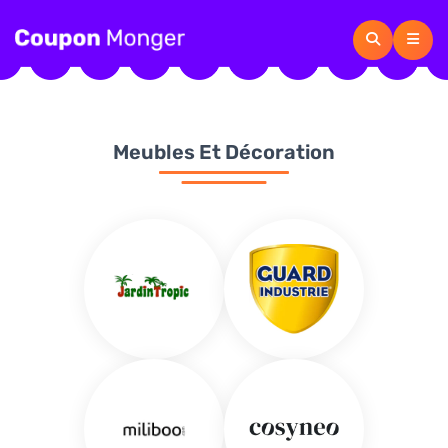
Meubles Et Décoration