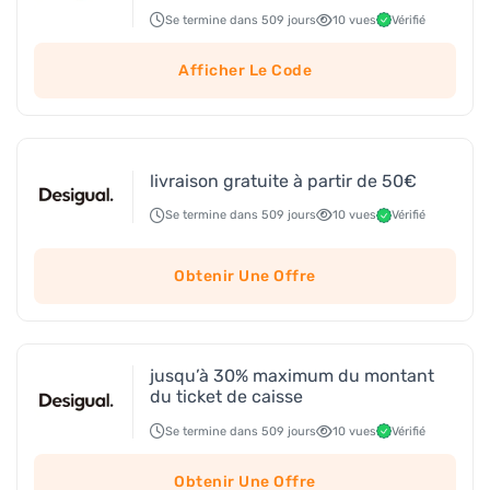
Se termine dans 509 jours
10 vues
Vérifié
Afficher Le Code
livraison gratuite à partir de 50€
Se termine dans 509 jours
10 vues
Vérifié
Obtenir Une Offre
jusqu’à 30% maximum du montant
du ticket de caisse
Se termine dans 509 jours
10 vues
Vérifié
Obtenir Une Offre