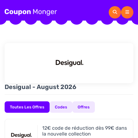
Desigual - August 2026
Toutes Les Offres
Codes
Offres
12€ code de réduction dès 99€ dans
la nouvelle collection