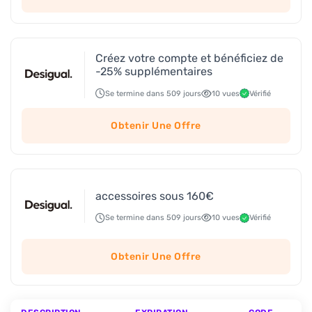
Créez votre compte et bénéficiez de
-25% supplémentaires
Se termine dans 509 jours
10 vues
Vérifié
Obtenir Une Offre
accessoires sous 160€
Se termine dans 509 jours
10 vues
Vérifié
Obtenir Une Offre