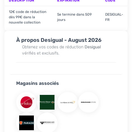
DESCRIPTION
EXPIRATION
CODE
12€ code de réduction
Se termine dans 509
DESIGUAL-
dès 99€ dans la
jours
FR
nouvelle collection
À propos Desigual - August 2026
Obtenez vos codes de réduction
Desigual
vérifiés et exclusifs.
Magasins associés