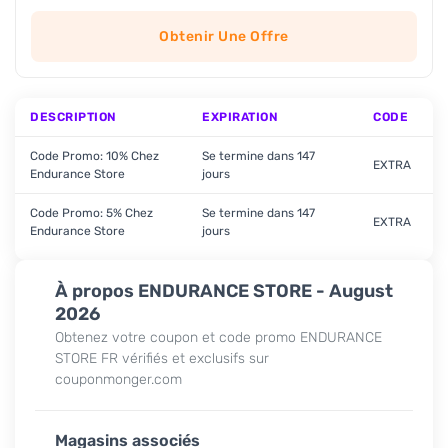
Obtenir Une Offre
DESCRIPTION
EXPIRATION
CODE
Code Promo: 10% Chez
Se termine dans 147
EXTRA
Endurance Store
jours
Code Promo: 5% Chez
Se termine dans 147
EXTRA
Endurance Store
jours
À propos ENDURANCE STORE - August
2026
Obtenez votre coupon et code promo ENDURANCE
STORE FR vérifiés et exclusifs sur
couponmonger.com
Magasins associés