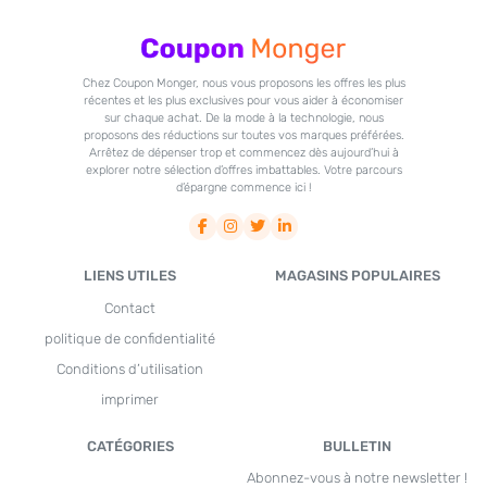
Chez Coupon Monger, nous vous proposons les offres les plus
récentes et les plus exclusives pour vous aider à économiser
sur chaque achat. De la mode à la technologie, nous
proposons des réductions sur toutes vos marques préférées.
Arrêtez de dépenser trop et commencez dès aujourd’hui à
explorer notre sélection d’offres imbattables. Votre parcours
d’épargne commence ici !
LIENS UTILES
MAGASINS POPULAIRES
Contact
politique de confidentialité
Conditions d’utilisation
imprimer
CATÉGORIES
BULLETIN
Abonnez-vous à notre newsletter !