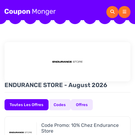
ENDURANCE STORE - August 2026
Toutes Les Offres
Codes
Offres
Code Promo: 10% Chez Endurance
Store