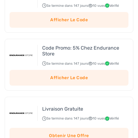
Se termine dans 147 jours
10 vues
Vérifié
Afficher Le Code
Code Promo: 5% Chez Endurance
Store
Se termine dans 147 jours
10 vues
Vérifié
Afficher Le Code
Livraison Gratuite
Se termine dans 147 jours
10 vues
Vérifié
Obtenir Une Offre