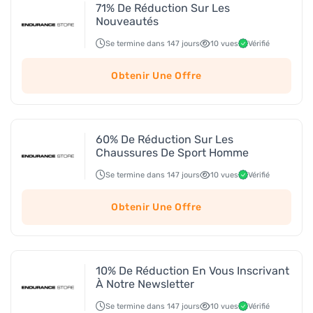
71% De Réduction Sur Les
Nouveautés
Se termine dans 147 jours
10 vues
Vérifié
Obtenir Une Offre
60% De Réduction Sur Les
Chaussures De Sport Homme
Se termine dans 147 jours
10 vues
Vérifié
Obtenir Une Offre
10% De Réduction En Vous Inscrivant
À Notre Newsletter
Se termine dans 147 jours
10 vues
Vérifié