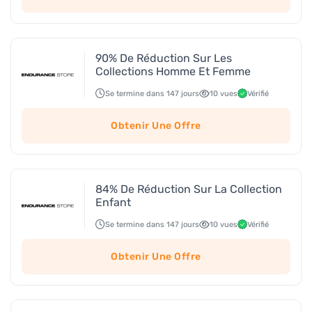
90% De Réduction Sur Les
Collections Homme Et Femme
Se termine dans 147 jours
10 vues
Vérifié
Obtenir Une Offre
84% De Réduction Sur La Collection
Enfant
Se termine dans 147 jours
10 vues
Vérifié
Obtenir Une Offre