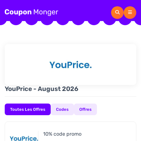
YouPrice - August 2026
Toutes Les Offres
Codes
Offres
10% code promo