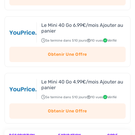
Le Mini 40 Go 6.99€/mois Ajouter au
panier
Se termine dans 510 jours
10 vues
Vérifié
Obtenir Une Offre
Le Mini 40 Go 4.99€/mois Ajouter au
panier
Se termine dans 510 jours
10 vues
Vérifié
Obtenir Une Offre