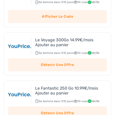
Se termine dans 510 jours
10 vues
Vérifié
Afficher Le Code
Le Voyage 300Go 14.99€/mois
Ajouter au panier
Se termine dans 510 jours
10 vues
Vérifié
Obtenir Une Offre
Le Fantastic 250 Go 10.99€/mois
Ajouter au panier
Se termine dans 510 jours
10 vues
Vérifié
Obtenir Une Offre