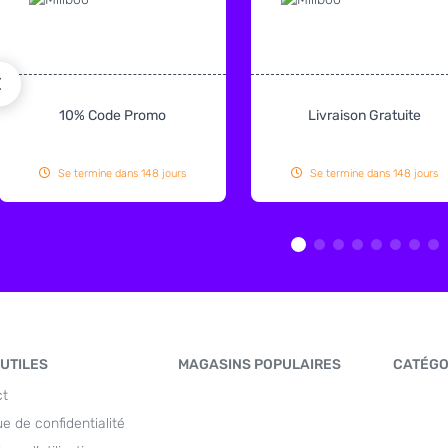
10% Code Promo
Livraison Gratuite
Se termine dans 148 jours
Se termine dans 148 jours
 UTILES
MAGASINS POPULAIRES
CATÉGO
ct
ue de confidentialité