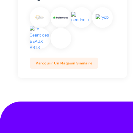
Parcourir Un Magasin Similaire