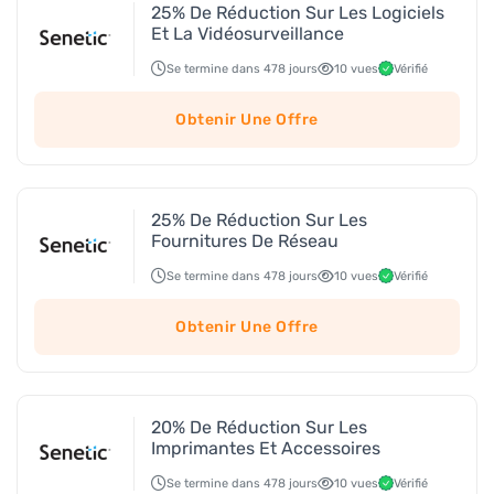
25% De Réduction Sur Les Logiciels
Et La Vidéosurveillance
Se termine dans 478 jours
10 vues
Vérifié
Obtenir Une Offre
25% De Réduction Sur Les
Fournitures De Réseau
Se termine dans 478 jours
10 vues
Vérifié
Obtenir Une Offre
20% De Réduction Sur Les
Imprimantes Et Accessoires
Se termine dans 478 jours
10 vues
Vérifié