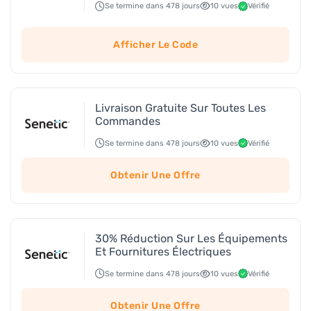
Se termine dans 478 jours
10 vues
Vérifié
Afficher Le Code
Livraison Gratuite Sur Toutes Les
Commandes
Se termine dans 478 jours
10 vues
Vérifié
Obtenir Une Offre
30% Réduction Sur Les Équipements
Et Fournitures Électriques
Se termine dans 478 jours
10 vues
Vérifié
Obtenir Une Offre