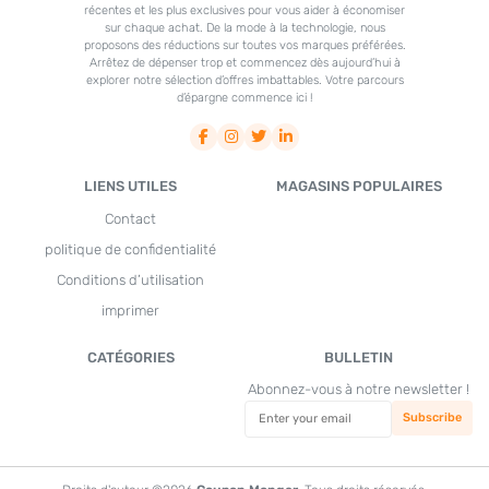
récentes et les plus exclusives pour vous aider à économiser
sur chaque achat. De la mode à la technologie, nous
proposons des réductions sur toutes vos marques préférées.
Arrêtez de dépenser trop et commencez dès aujourd’hui à
explorer notre sélection d’offres imbattables. Votre parcours
d’épargne commence ici !
LIENS UTILES
MAGASINS POPULAIRES
Contact
politique de confidentialité
Conditions d’utilisation
imprimer
CATÉGORIES
BULLETIN
Abonnez-vous à notre newsletter !