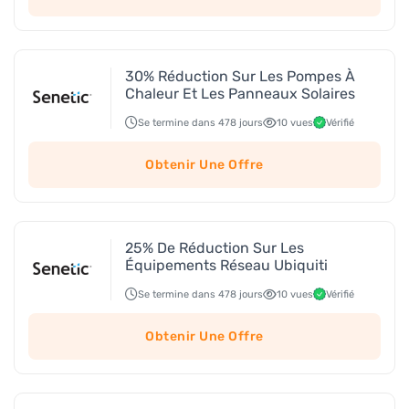
30% Réduction Sur Les Pompes À
Chaleur Et Les Panneaux Solaires
Se termine dans 478 jours
10 vues
Vérifié
Obtenir Une Offre
25% De Réduction Sur Les
Équipements Réseau Ubiquiti
Se termine dans 478 jours
10 vues
Vérifié
Obtenir Une Offre