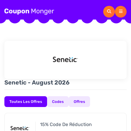
Senetic - August 2026
Toutes Les Offres
Codes
Offres
15% Code De Réduction