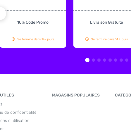
10% Code Promo
Livraison Gratuite
Se termine dans 147 jours
Se termine dans 147 jours
 UTILES
MAGASINS POPULAIRES
CATÉGO
ct
ue de confidentialité
ons d’utilisation
er