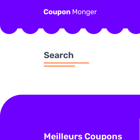
Search
Meilleurs Coupons