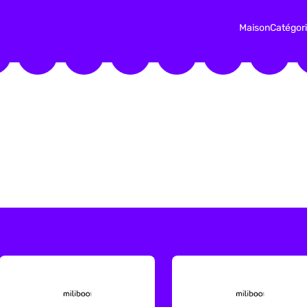
Maison
Catégor