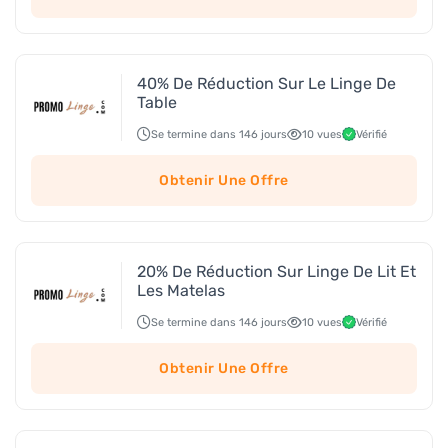
40% De Réduction Sur Le Linge De
Table
Se termine dans 146 jours
10 vues
Vérifié
Obtenir Une Offre
20% De Réduction Sur Linge De Lit Et
Les Matelas
Se termine dans 146 jours
10 vues
Vérifié
Obtenir Une Offre