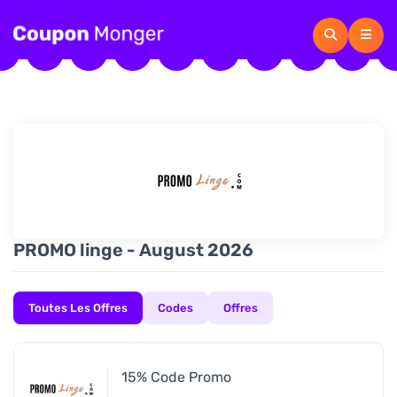
PROMO linge - August 2026
Toutes Les Offres
Codes
Offres
15% Code Promo