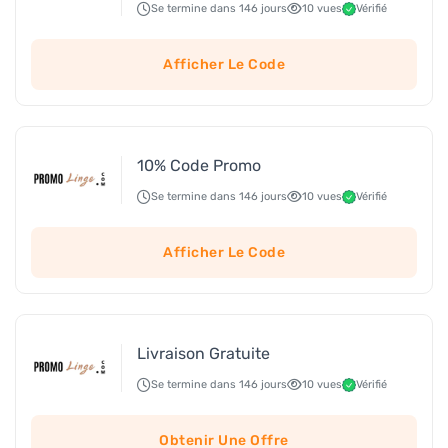
Se termine dans 146 jours
10 vues
Vérifié
Afficher Le Code
10% Code Promo
Se termine dans 146 jours
10 vues
Vérifié
Afficher Le Code
Livraison Gratuite
Se termine dans 146 jours
10 vues
Vérifié
Obtenir Une Offre