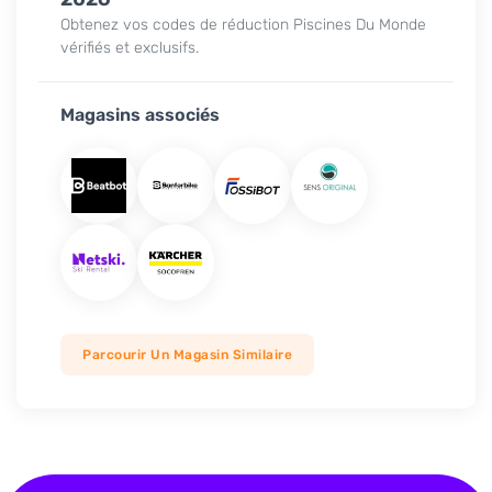
Obtenez vos codes de réduction Piscines Du Monde
vérifiés et exclusifs.
Magasins associés
Parcourir Un Magasin Similaire