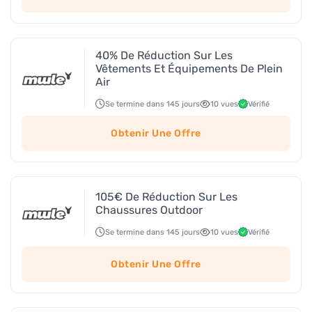
40% De Réduction Sur Les
Vêtements Et Équipements De Plein
Air
Se termine dans 145 jours
10 vues
Vérifié
Obtenir Une Offre
105€ De Réduction Sur Les
Chaussures Outdoor
Se termine dans 145 jours
10 vues
Vérifié
Obtenir Une Offre