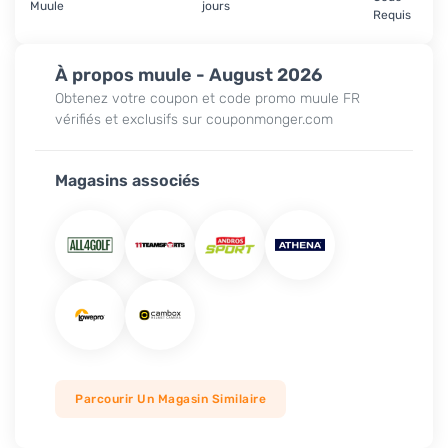
Muule
jours
Requis
À propos muule - August 2026
Obtenez votre coupon et code promo muule FR
vérifiés et exclusifs sur couponmonger.com
Magasins associés
Parcourir Un Magasin Similaire