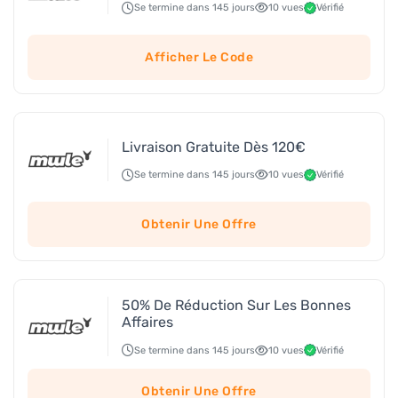
Se termine dans 145 jours
10 vues
Vérifié
Afficher Le Code
Livraison Gratuite Dès 120€
Se termine dans 145 jours
10 vues
Vérifié
Obtenir Une Offre
50% De Réduction Sur Les Bonnes
Affaires
Se termine dans 145 jours
10 vues
Vérifié
Obtenir Une Offre