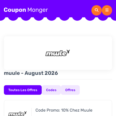
muule - August 2026
Toutes Les Offres
Codes
Offres
Code Promo: 10% Chez Muule