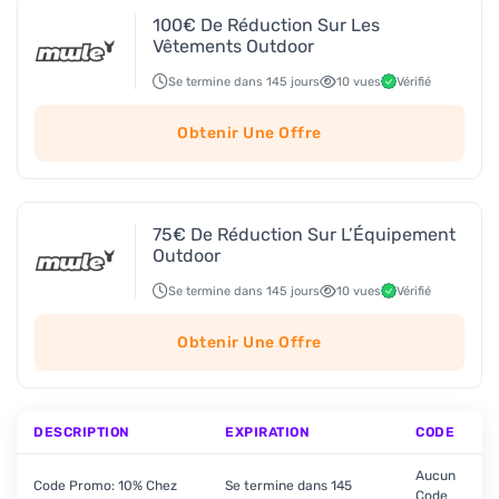
100€ De Réduction Sur Les
Vêtements Outdoor
Se termine dans 145 jours
10 vues
Vérifié
Obtenir Une Offre
75€ De Réduction Sur L’Équipement
Outdoor
Se termine dans 145 jours
10 vues
Vérifié
Obtenir Une Offre
DESCRIPTION
EXPIRATION
CODE
Aucun
Code Promo: 10% Chez
Se termine dans 145
Code