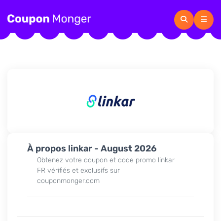
À propos linkar - August 2026
Obtenez votre coupon et code promo linkar
FR vérifiés et exclusifs sur
couponmonger.com