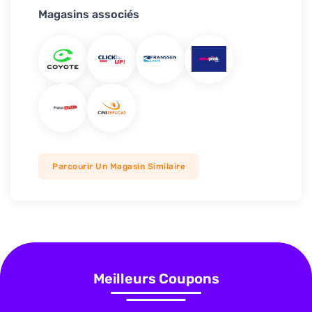
Magasins associés
Parcourir Un Magasin Similaire
Meilleurs Coupons