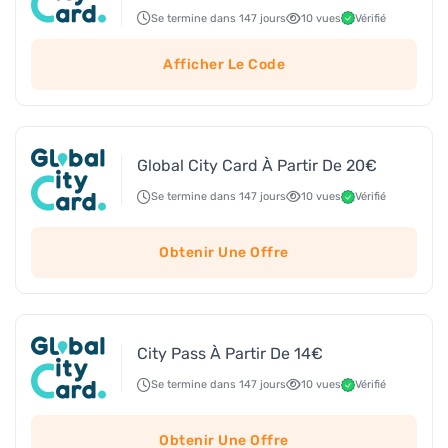
Se termine dans 147 jours
10 vues
Vérifié
Afficher Le Code
Global City Card À Partir De 20€
Se termine dans 147 jours
10 vues
Vérifié
Obtenir Une Offre
City Pass À Partir De 14€
Se termine dans 147 jours
10 vues
Vérifié
Obtenir Une Offre