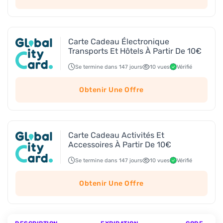
Carte Cadeau Électronique
Transports Et Hôtels À Partir De 10€
Se termine dans 147 jours
10 vues
Vérifié
Obtenir Une Offre
Carte Cadeau Activités Et
Accessoires À Partir De 10€
Se termine dans 147 jours
10 vues
Vérifié
Obtenir Une Offre