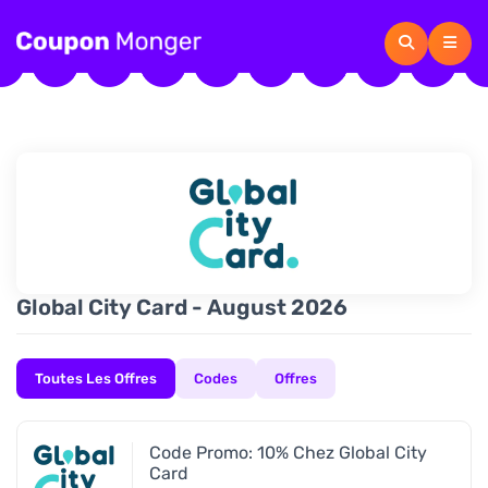
Global City Card - August 2026
Toutes Les Offres
Codes
Offres
Code Promo: 10% Chez Global City
Card