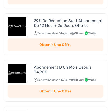
29% De Réduction Sur L’Abonnement
De 12 Mois + 26 Jours Offerts
Se termine dans 146 jours
10 vues
Vérifié
Obtenir Une Offre
Abonnement D’Un Mois Depuis
34,90€
Se termine dans 146 jours
10 vues
Vérifié
Obtenir Une Offre