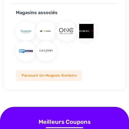
Magasins associés
Parcourir Un Magasin Similaire
Meilleurs Coupons