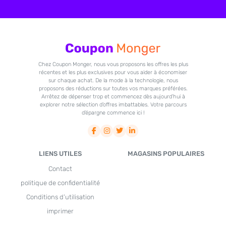
Chez Coupon Monger, nous vous proposons les offres les plus
récentes et les plus exclusives pour vous aider à économiser
sur chaque achat. De la mode à la technologie, nous
proposons des réductions sur toutes vos marques préférées.
Arrêtez de dépenser trop et commencez dès aujourd’hui à
explorer notre sélection d’offres imbattables. Votre parcours
d’épargne commence ici !
LIENS UTILES
MAGASINS POPULAIRES
Contact
politique de confidentialité
Conditions d’utilisation
imprimer