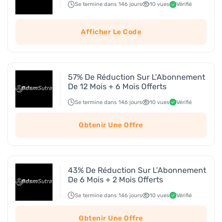
Se termine dans 146 jours
10 vues
Vérifié
Afficher Le Code
57% De Réduction Sur L’Abonnement
De 12 Mois + 6 Mois Offerts
Se termine dans 146 jours
10 vues
Vérifié
Obtenir Une Offre
43% De Réduction Sur L’Abonnement
De 6 Mois + 2 Mois Offerts
Se termine dans 146 jours
10 vues
Vérifié
Obtenir Une Offre