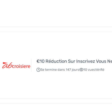
€10 Réduction Sur Inscrivez Vous N
Se termine dans 147 jours
10 vues
Vérifié