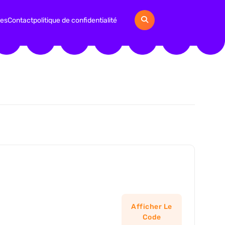
ies
Contact
politique de confidentialité
Afficher Le
Code