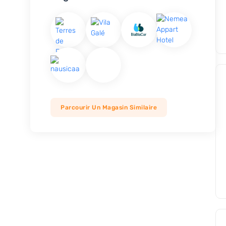
Parcourir Un Magasin Similaire