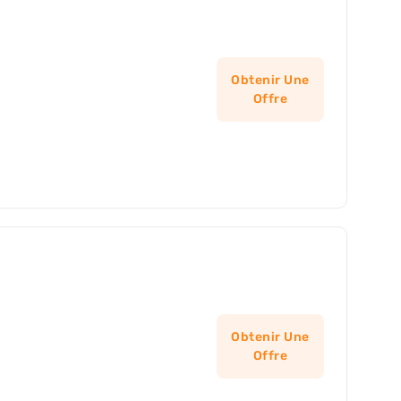
Obtenir Une
Offre
Obtenir Une
Offre