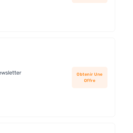
ewsletter
Obtenir Une
Offre