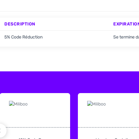
DESCRIPTION
EXPIRATIO
5% Code Réduction
Se termine d