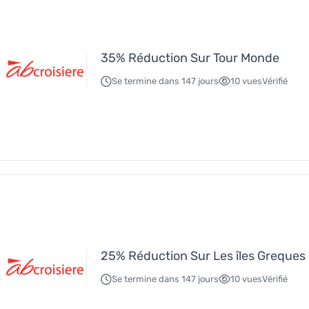
35% Réduction Sur Tour Monde
Se termine dans 147 jours
10 vues
Vérifié
25% Réduction Sur Les îles Greques
Se termine dans 147 jours
10 vues
Vérifié